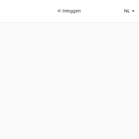
Inloggen
NL