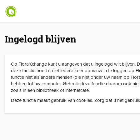
Ingelogd blijven
Op FloraXchange kunt u aangeven dat u ingelogd wilt blijven. 
deze functie hoeft u niet iedere keer opnieuw in te loggen op 
functie niet als andere mensen (die niet onder uw naam op F
hebben tot uw computer. Gebruik deze functie daarom ook ni
zoals in een bibliotheek of internetcafé.
Deze functie maakt gebruik van cookies. Zorg dat u het gebruik