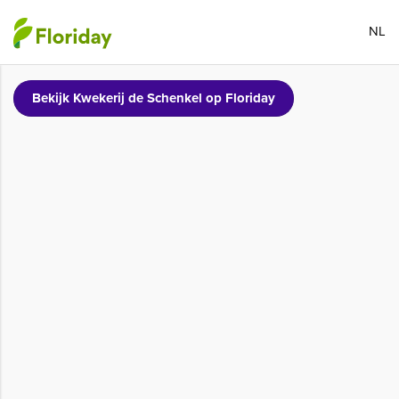
NL
Bekijk Kwekerij de Schenkel op Floriday